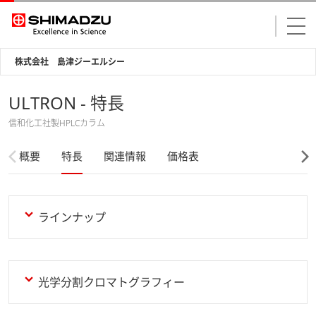
株式会社 島津ジーエルシー
ULTRON - 特長
信和化工社製HPLCカラム
概要
特長
関連情報
価格表
ラインナップ
光学分割クロマトグラフィー