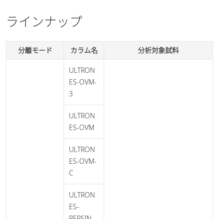
ラインナップ
分離モード
カラム名
分析対象試料
ULTRON
ES-OVM-
3
ULTRON
ES-OVM
ULTRON
ES-OVM-
C
ULTRON
ES-
PEPSIN