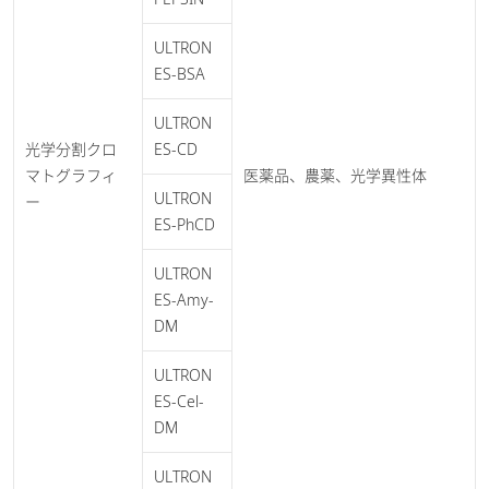
ULTRON
ES-BSA
ULTRON
光学分割クロ
ES-CD
マトグラフィ
医薬品、農薬、光学異性体
ULTRON
ー
ES-PhCD
ULTRON
ES-Amy-
DM
ULTRON
ES-Cel-
DM
ULTRON