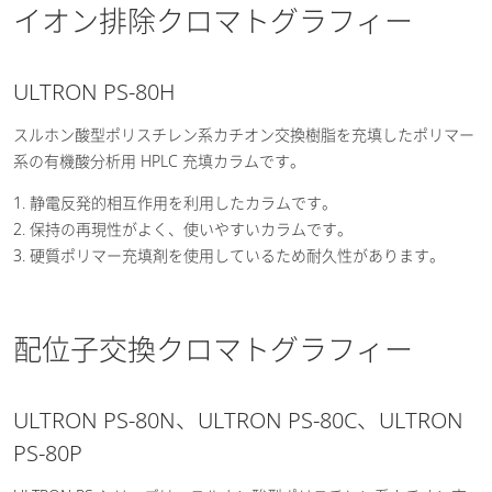
イオン排除クロマトグラフィー
ULTRON PS-80H
スルホン酸型ポリスチレン系カチオン交換樹脂を充填したポリマー
系の有機酸分析用 HPLC 充填カラムです。
1. 静電反発的相互作用を利用したカラムです。
2. 保持の再現性がよく、使いやすいカラムです。
3. 硬質ポリマー充填剤を使用しているため耐久性があります。
配位子交換クロマトグラフィー
ULTRON PS-80N、ULTRON PS-80C、ULTRON
PS-80P