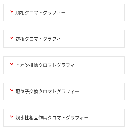
順相クロマトグラフィー
逆相クロマトグラフィー
イオン排除クロマトグラフィー
配位子交換クロマトグラフィー
親水性相互作用クロマトグラフィー