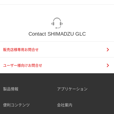
Contact SHIMADZU GLC
販売店様専用お問合せ
ユーザー様向けお問合せ
製品情報
アプリケーション
便利コンテンツ
会社案内