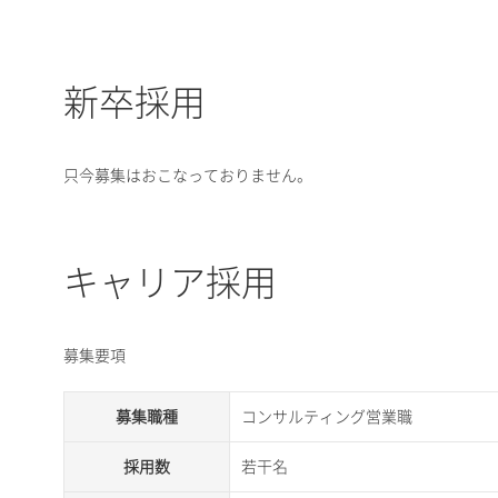
新卒採用
只今募集はおこなっておりません。
キャリア採用
募集要項
募集職種
コンサルティング営業職
採用数
若干名