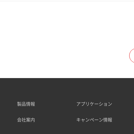
製品情報
アプリケーション
会社案内
キャンペーン情報