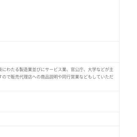
岐にわたる製造業並びにサービス業、官公庁、大学などが主
すので販売代理店への商品説明や同行営業などもしていただ