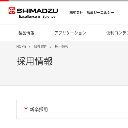
株式会社 島津ジーエルシー
製品情報
アプリケーション
便利コンテ
HOME
会社案内
採用情報
採用情報
新卒採用