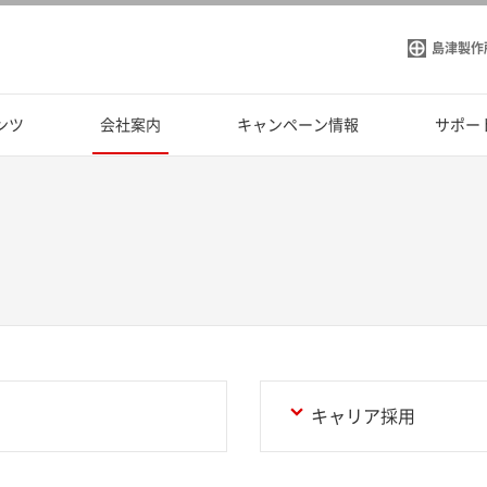
島津製作
ンツ
会社案内
キャンペーン情報
サポー
キャリア採用