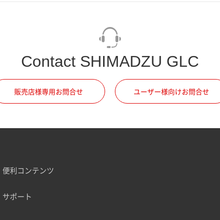
Contact SHIMADZU GLC
販売店様専用お問合せ
ユーザー様向けお問合せ
便利コンテンツ
サポート