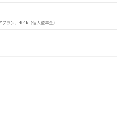
プラン、401k（個人型年金）