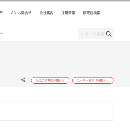
所
お問合せ
会社案内
採用情報
販売店検索
ト
販売店様専用お問合せ
ユーザー様向けお問合せ