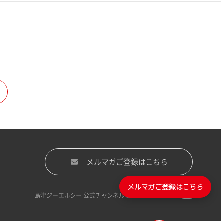
メルマガご登録はこちら
メルマガご登録はこちら
島津ジーエルシー 公式チャンネルをフォローする