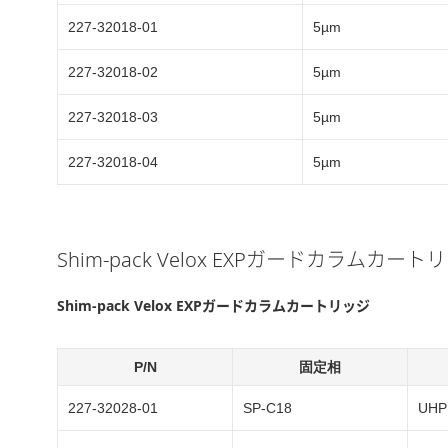
227-32018-01
5µm
227-32018-02
5µm
227-32018-03
5µm
227-32018-04
5µm
Shim-pack Velox EXPガードカラムカ
Shim-pack Velox EXPガードカラムカートリッジ
P/N
固定相
227-32028-01
SP-C18
UHP