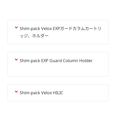
Shim-pack Velox EXPガードカラムカートリ
ッジ、ホルダー
Shim-pack EXP Guard Column Holder
Shim-pack Velox HILIC