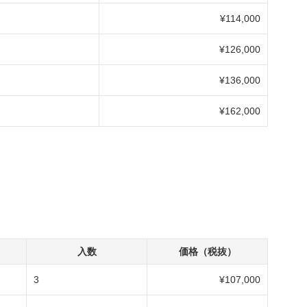
¥114,000
¥126,000
¥136,000
¥162,000
入数
価格（税抜）
3
¥107,000