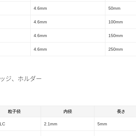
4.6mm
50mm
4.6mm
100mm
4.6mm
150mm
4.6mm
250mm
ートリッジ、ホルダー
粒子径
内径
長さ
LC
2.1mm
5mm