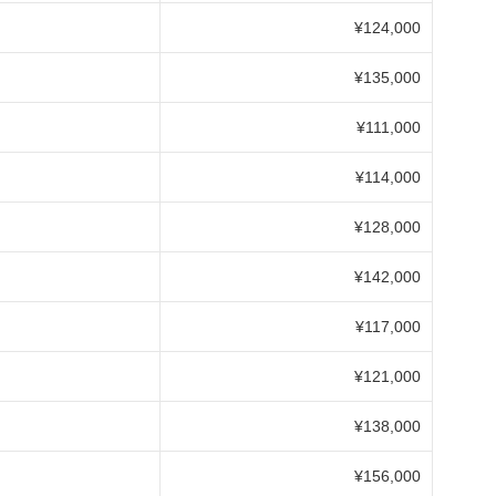
¥124,000
¥135,000
¥111,000
¥114,000
¥128,000
¥142,000
¥117,000
¥121,000
¥138,000
¥156,000