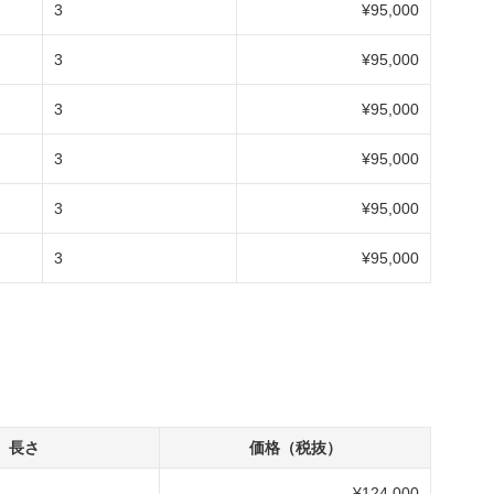
3
¥95,000
3
¥95,000
3
¥95,000
3
¥95,000
3
¥95,000
3
¥95,000
長さ
価格（税抜）
¥124,000