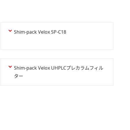
Shim-pack Velox SP-C18
Shim-pack Velox UHPLCプレカラムフィル
ター