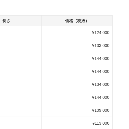
長さ
価格（税抜）
¥124,000
¥133,000
¥144,000
¥144,000
¥134,000
¥144,000
¥109,000
¥113,000