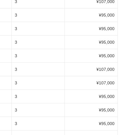
3
¥107,000
3
¥95,000
3
¥95,000
3
¥95,000
3
¥95,000
3
¥107,000
3
¥107,000
3
¥95,000
3
¥95,000
3
¥95,000