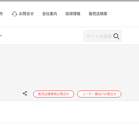
所
お問合せ
会社案内
採用情報
販売店検索
ト
販売店様専用お問合せ
ユーザー様向けお問合せ