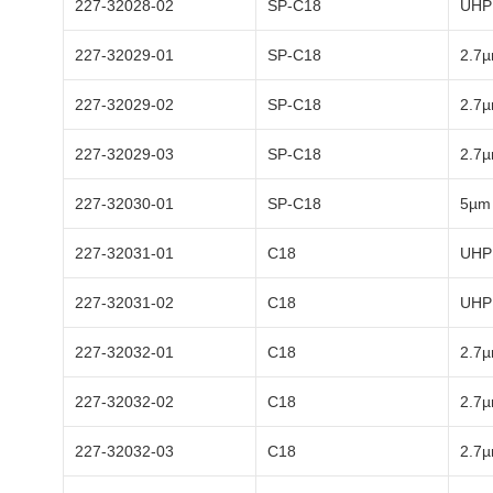
227-32028-02
SP-C18
UHP
227-32029-01
SP-C18
2.7
227-32029-02
SP-C18
2.7
227-32029-03
SP-C18
2.7
227-32030-01
SP-C18
5µm
227-32031-01
C18
UHP
227-32031-02
C18
UHP
227-32032-01
C18
2.7
227-32032-02
C18
2.7
227-32032-03
C18
2.7