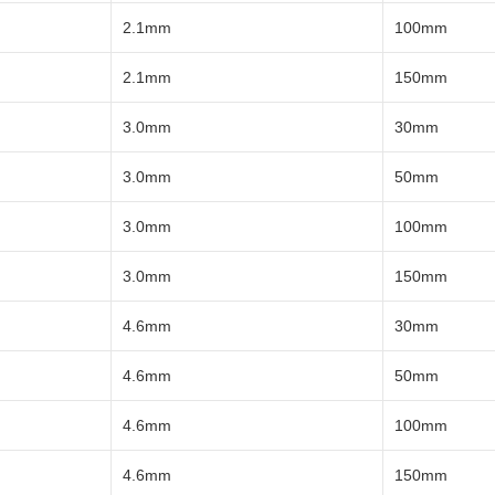
2.1mm
100mm
2.1mm
150mm
3.0mm
30mm
3.0mm
50mm
3.0mm
100mm
3.0mm
150mm
4.6mm
30mm
4.6mm
50mm
4.6mm
100mm
4.6mm
150mm