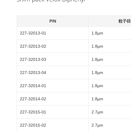
P/N
粒子径
227-32013-01
1.8µm
227-32013-02
1.8µm
227-32013-03
1.8µm
227-32013-04
1.8µm
227-32014-01
1.8µm
227-32014-02
1.8µm
227-32015-01
2.7µm
227-32015-02
2.7µm