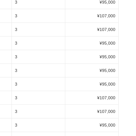
3
¥95,000
3
¥107,000
3
¥107,000
3
¥95,000
3
¥95,000
3
¥95,000
3
¥95,000
3
¥107,000
3
¥107,000
3
¥95,000