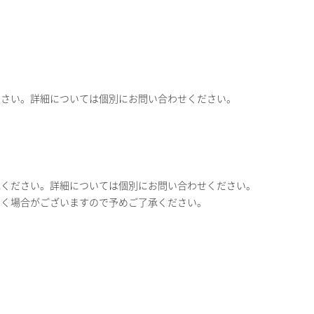
ださい。詳細については個別にお問い合わせください。
承ください。詳細については個別にお問い合わせください。
だく場合がございますので予めご了承ください。