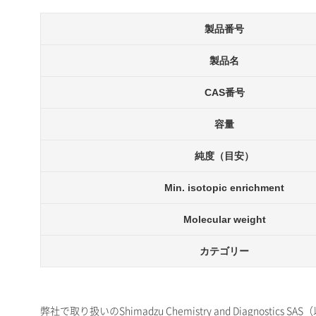
製品番号
製品名
CAS番号
容量
純度（目安）
Min. isotopic enrichment
Molecular weight
カテゴリー
弊社で取り扱いのShimadzu Chemistry and Dia