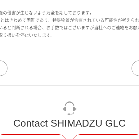
許権の侵害が生じないよう万全を期しております。
ことはきわめて困難であり、特許物質が含有されている可能性が考えら
ていると判断される場合、お手数ではございますが当社へのご連絡をお願
、取り扱いを停止いたします。
Contact SHIMADZU GLC