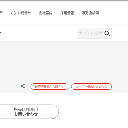
所
お問合せ
会社案内
採用情報
販売店検索
ト
販売店様専用お問合せ
ユーザー様向けお問合せ
販売店様専用
お問い合わせ