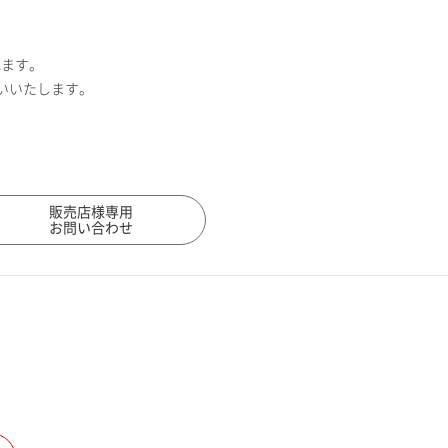
れます。
いいたします。
販売店様専用
お問い合わせ