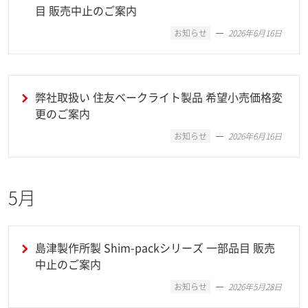
目 販売中止のご案内
お知らせ
2026年6月16日
弊社取扱い 住友ベークライト製品 希望小売価格変
更のご案内
お知らせ
2026年6月16日
5月
島津製作所製 Shim-packシリーズ 一部品目 販売
中止のご案内
お知らせ
2026年5月28日