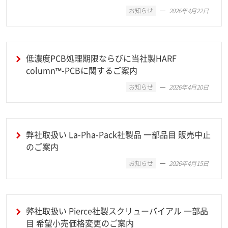
お知らせ
2026年4月22日
低濃度PCB処理期限ならびに当社製HARF
column™-PCBに関するご案内
お知らせ
2026年4月20日
弊社取扱い La-Pha-Pack社製品 一部品目 販売中止
のご案内
お知らせ
2026年4月15日
弊社取扱い Pierce社製スクリューバイアル 一部品
目 希望小売価格変更のご案内