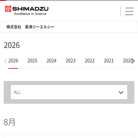
株式会社 島津ジーエルシー
2026
2026
2025
2024
2023
2022
2021
2020
8月