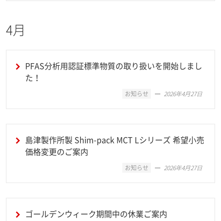
4月
PFAS分析用認証標準物質の取り扱いを開始しまし
た！
お知らせ
2026年4月27日
島津製作所製 Shim-pack MCT Lシリーズ 希望小売
価格変更のご案内
お知らせ
2026年4月27日
ゴールデンウィーク期間中の休業ご案内