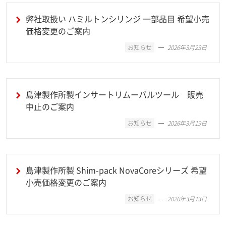
弊社取扱い ハミルトンシリンジ 一部品目 希望小売
価格変更のご案内
お知らせ
2026年3月23日
島津製作所製インサートリムーバルツール 販売
中止のご案内
お知らせ
2026年3月19日
島津製作所製 Shim-pack NovaCoreシリーズ 希望
小売価格変更のご案内
お知らせ
2026年3月13日