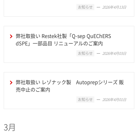
お知らせ
2026年4月13日
弊社取扱い Restek社製「Q-sep QuEChERS
dSPE」一部品目 リニューアルのご案内
お知らせ
2026年4月03日
弊社取扱い レゾナック製 Autoprepシリーズ 販
売中止のご案内
お知らせ
2026年4月01日
3月