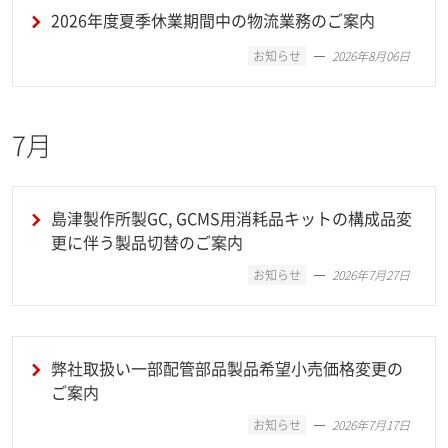
2026年度夏季休業期間中の物流業務のご案内
お知らせ
2026年8月06日
7月
島津製作所製GC, GCMS用消耗品キットの構成品変
更に伴う製品切替のご案内
お知らせ
2026年7月27日
弊社取扱い一部配管部品製品希望小売価格変更の
ご案内
お知らせ
2026年7月17日