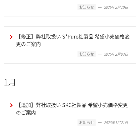
お知らせ
2026年2月10日
【修正】弊社取扱い S*Pure社製品 希望小売価格変
更のご案内
お知らせ
2026年2月03日
1月
【追加】弊社取扱い SKC社製品 希望小売価格変更
のご案内
お知らせ
2026年1月21日