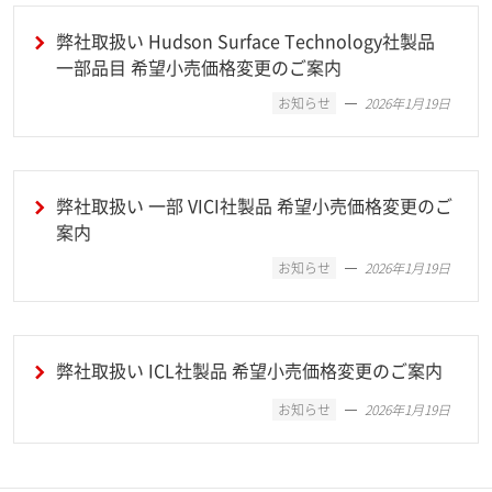
弊社取扱い Hudson Surface Technology社製品
一部品目 希望小売価格変更のご案内
お知らせ
2026年1月19日
弊社取扱い 一部 VICI社製品 希望小売価格変更のご
案内
お知らせ
2026年1月19日
弊社取扱い ICL社製品 希望小売価格変更のご案内
お知らせ
2026年1月19日