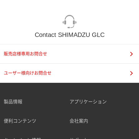
Contact SHIMADZU GLC
販売店様専用お問合せ
ユーザー様向けお問合せ
製品情報
アプリケーション
便利コンテンツ
会社案内