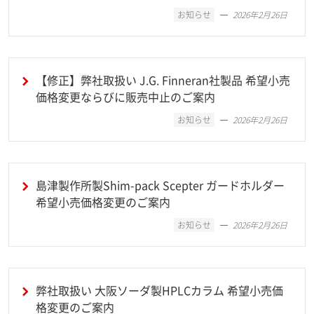
お知らせ
2026年2月26日
【修正】弊社取扱い J.G. Finneran社製品 希望小売
価格変更ならびに販売中止のご案内
お知らせ
2026年2月26日
島津製作所製Shim-pack Scepter ガードホルダー
希望小売価格変更のご案内
お知らせ
2026年2月26日
弊社取扱い 大阪ソーダ製HPLCカラム 希望小売価
格変更のご案内