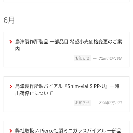
6月
島津製作所製品 一部品目 希望小売価格変更のご案
内
お知らせ
2026年6月19日
島津製作所製バイアル『Shim-vial S PP-U』一時
出荷停止について
お知らせ
2026年6月16日
弊社取扱い Pierce社製ミニガラスバイアル 一部品