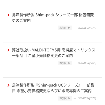
島津製作所製 Shim-pack シリーズ一部 梱包箱変
更のご案内
お知らせ
2026年5月27日
弊社取扱い MALDI-TOFMS用 高純度マトリックス
一部品目 希望小売価格変更のご案内
お知らせ
2026年5月26日
島津製作所製『Shim-pack UCシリーズ』 一部品
目 希望小売価格変更ならびに販売再開のご案内
お知らせ
2026年5月07日