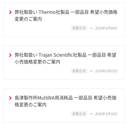
弊社取扱い Thermo社製品 一部品目 希望小売価格
変更のご案内
お知らせ
2026年3月04日
弊社取扱い Trajan Scientific社製品 一部品目 希望
小売価格変更のご案内
お知らせ
2026年3月03日
島津製作所MultiNA用消耗品 一部品目 希望小売価
格変更のご案内
お知らせ
2026年3月03日