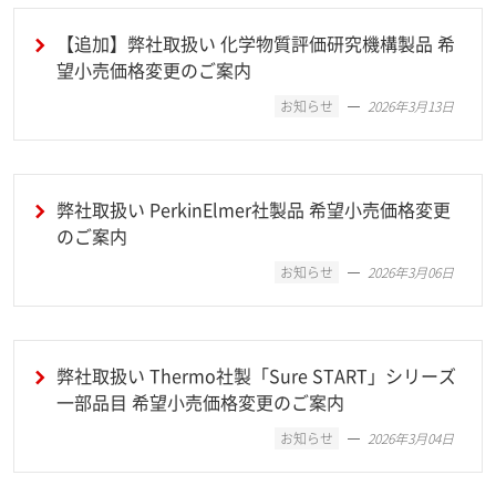
【追加】弊社取扱い 化学物質評価研究機構製品 希
望小売価格変更のご案内
お知らせ
2026年3月13日
弊社取扱い PerkinElmer社製品 希望小売価格変更
のご案内
お知らせ
2026年3月06日
弊社取扱い Thermo社製「Sure START」シリーズ
一部品目 希望小売価格変更のご案内
お知らせ
2026年3月04日