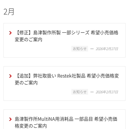
2月
【修正】島津製作所製 一部シリーズ 希望小売価格
変更のご案内
お知らせ
2026年2月27日
【追加】弊社取扱い Restek社製品 希望小売価格変
更のご案内
お知らせ
2026年2月27日
島津製作所MultiNA用消耗品 一部品目 希望小売価
格変更のご案内