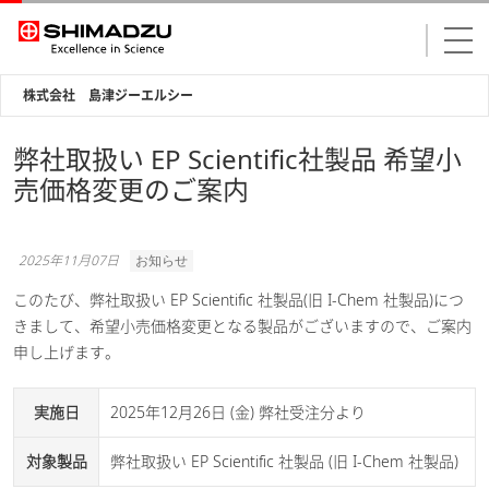
株式会社 島津ジーエルシー
弊社取扱い EP Scientific社製品 希望小
売価格変更のご案内
2025年11月07日
お知らせ
このたび、弊社取扱い EP Scientific 社製品(旧 I-Chem 社製品)につ
きまして、希望小売価格変更となる製品がございますので、ご案内
申し上げます。
実施日
2025年12月26日 (金) 弊社受注分より
対象製品
弊社取扱い EP Scientific 社製品 (旧 I-Chem 社製品)