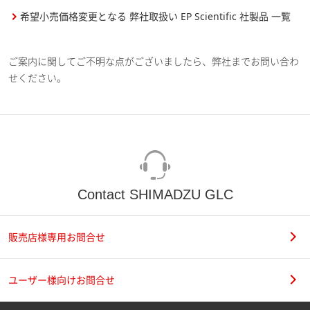
希望小売価格変更となる 弊社取扱い EP Scientific 社製品 一覧
ご案内に関してご不明な点がございましたら、弊社までお問い合わ
せください。
Contact SHIMADZU GLC
販売店様専用お問合せ
ユーザー様向けお問合せ