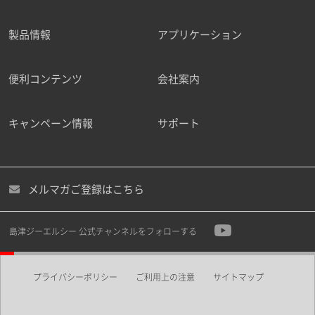
製品情報
アプリケーション
便利コンテンツ
会社案内
キャンペーン情報
サポート
メルマガご登録はこちら
島津ジーエルシー 公式チャンネルをフォローする
プライバシーポリシー
ご利用上の注意
サイトマップ