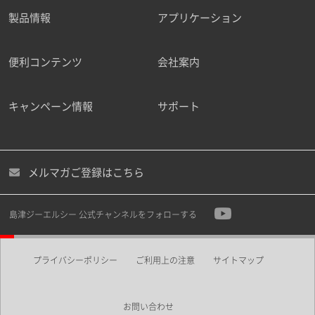
製品情報
アプリケーション
便利コンテンツ
会社案内
キャンペーン情報
サポート
メルマガご登録はこちら
島津ジーエルシー 公式チャンネルをフォローする
プライバシーポリシー
ご利用上の注意
サイトマップ
お問い合わせ