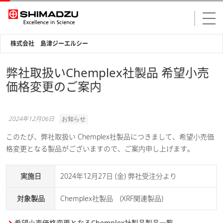
株式会社 島津ジーエルシー
弊社取扱いChemplex社製品 希望小売
価格変更のご案内
2024年12月06日
お知らせ
このたび、弊社取扱い Chemplex社製品につきまして、希望小売価
格変更となる製品がございますので、ご案内申し上げます。
実施日
2024年12月27日 (金) 弊社受注分より
対象製品
Chemplex社製品 (XRF関連製品)
希望小売価格変更となるChemplex社製品製品一覧