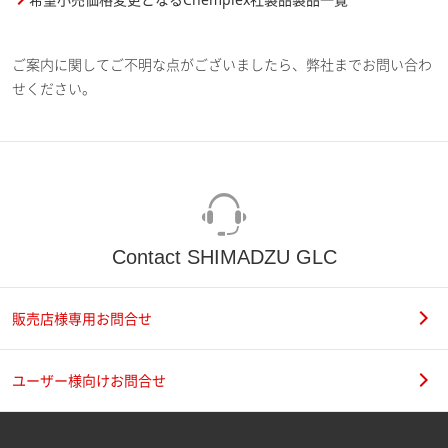
ご案内に関してご不明な点がございましたら、弊社までお問い合わ
せください。
Contact SHIMADZU GLC
販売店様専用お問合せ
ユーザー様向けお問合せ