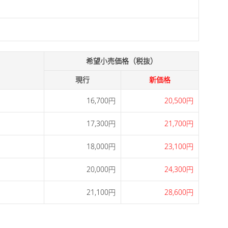
希望小売価格（税抜）
現行
新価格
16,700円
20,500円
17,300円
21,700円
18,000円
23,100円
20,000円
24,300円
21,100円
28,600円