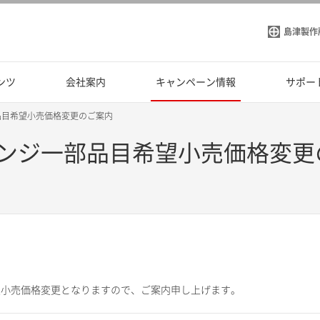
島津製作
ンツ
会社案内
キャンペーン情報
サポー
品目希望小売価格変更のご案内
ンジ一部品目希望小売価格変更
望小売価格変更となりますので、ご案内申し上げます。