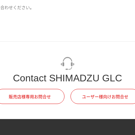
い合わせください。
Contact SHIMADZU GLC
販売店様専用お問合せ
ユーザー様向けお問合せ