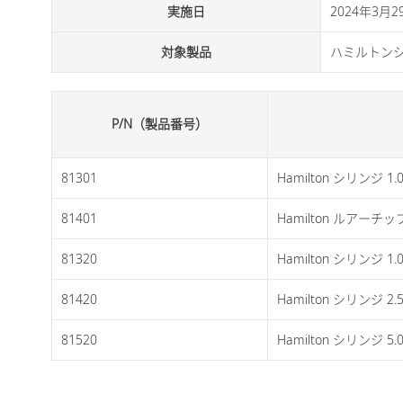
実施日
2024年3月
対象製品
ハミルトン
P/N（製品番号）
81301
Hamilton シリンジ 1
81401
Hamilton ルアーチップ
81320
Hamilton シリンジ 1.
81420
Hamilton シリンジ 2.
81520
Hamilton シリンジ 5.