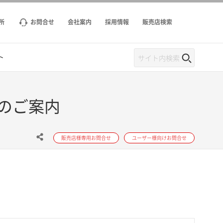
所
お問合せ
会社案内
採用情報
販売店検索
ト
のご案内
販売店様専用お問合せ
ユーザー様向けお問合せ