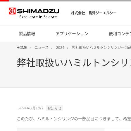
株式会社 島津ジーエルシー
製品情報
アプリケーション
便利コンテ
HOME
ニュース
2024
弊社取扱いハミルトンシリンジ一部
弊社取扱いハミルトンシリ
2024年3月18日
お知らせ
このたび、ハミルトンシリンジの一部品目につきまして、希