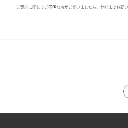
ご案内に関してご不明な点がございましたら、弊社までお問