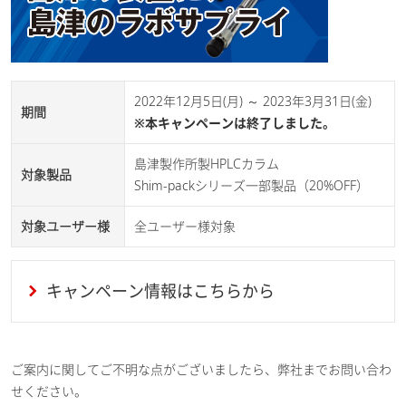
2022年12月5日(月) ～ 2023年3月31日(金)
期間
※本キャンペーンは終了しました。
島津製作所製HPLCカラム
対象製品
Shim-packシリーズ一部製品（20%OFF）
対象ユーザー様
全ユーザー様対象
キャンペーン情報はこちらから
ご案内に関してご不明な点がございましたら、弊社までお問い合わ
せください。