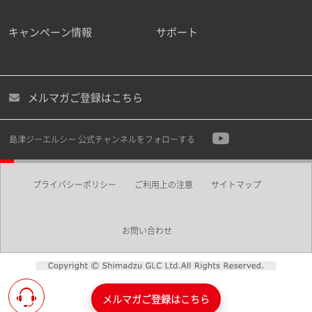
キャンペーン情報
サポート
メルマガご登録はこちら
島津ジーエルシー 公式チャンネルをフォローする
プライバシーポリシー
ご利用上の注意
サイトマップ
お問い合わせ
メルマガご登録はこちら