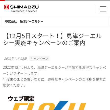
株式会社 島津ジーエルシー
【12月5日スタート！】島津ジーエル
シー実施キャンペーンのご案内
2022年11月28日
キャンペーン
2022年12月5日より、島津ジーエルシーが主催するお得なキャンペ
ーンがスタートします！
年度末のまとめ買いなどに、お得なキャンペーンのご活用を是非ご
検討ください。