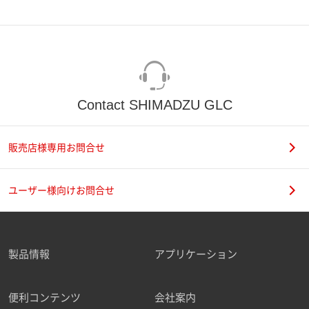
Contact SHIMADZU GLC
販売店様専用お問合せ
ユーザー様向けお問合せ
製品情報
アプリケーション
便利コンテンツ
会社案内