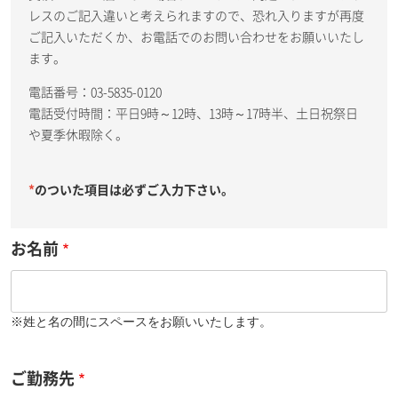
レスのご記入違いと考えられますので、恐れ入りますが再度
ご記入いただくか、お電話でのお問い合わせをお願いいたし
ます。
電話番号：03-5835-0120
電話受付時間：平日9時～12時、13時～17時半、土日祝祭日
や夏季休暇除く。
*
のついた項目は必ずご入力下さい。
お名前
※姓と名の間にスペースをお願いいたします。
ご勤務先