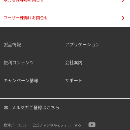
ユーザー様向けお問合せ
製品情報
アプリケーション
便利コンテンツ
会社案内
キャンペーン情報
サポート
メルマガご登録はこちら
島津ジーエルシー 公式チャンネルをフォローする