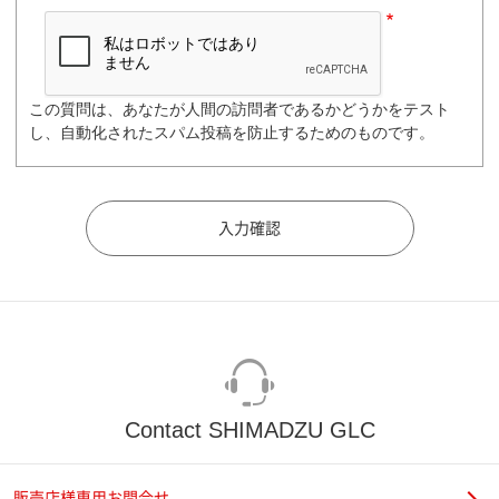
この質問は、あなたが人間の訪問者であるかどうかをテスト
し、自動化されたスパム投稿を防止するためのものです。
Contact SHIMADZU GLC
販売店様専用お問合せ