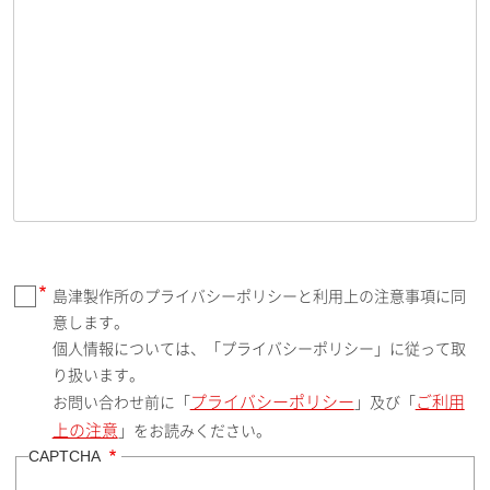
島津製作所のプライバシーポリシーと利用上の注意事項に同
意します。
個人情報については、「プライバシーポリシー」に従って取
り扱います。
プライバシーポリシー
ご利用
お問い合わせ前に「
」及び「
上の注意
」をお読みください。
CAPTCHA