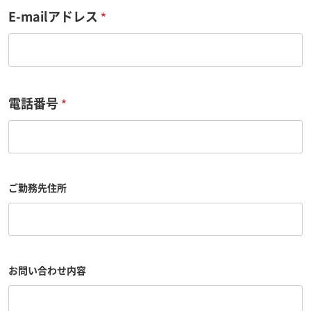
E-mailアドレス
電話番号
ご勤務先住所
お問い合わせ内容