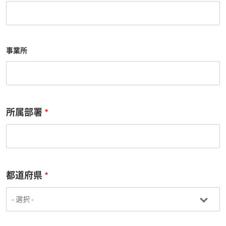
事業所
所属部署
都道府県