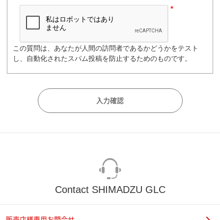
この質問は、あなたが人間の訪問者であるかどうかをテスト
し、自動化されたスパム投稿を防止するためのものです。
Contact SHIMADZU GLC
販売店様専用お問合せ