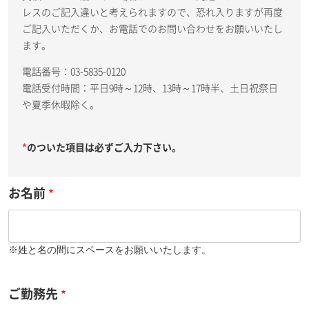
レスのご記入違いと考えられますので、恐れ入りますが再度
ご記入いただくか、お電話でのお問い合わせをお願いいたし
ます。
電話番号：03-5835-0120
電話受付時間：平日9時～12時、13時～17時半、土日祝祭日
や夏季休暇除く。
*
のついた項目は必ずご入力下さい。
お名前
※姓と名の間にスペースをお願いいたします。
ご勤務先