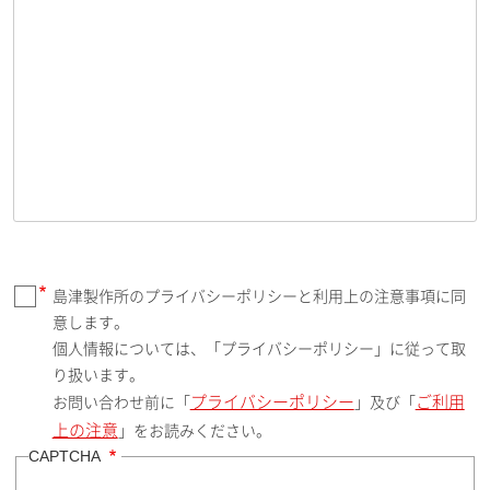
島津製作所のプライバシーポリシーと利用上の注意事項に同
意します。
個人情報については、「プライバシーポリシー」に従って取
り扱います。
プライバシーポリシー
ご利用
お問い合わせ前に「
」及び「
上の注意
」をお読みください。
CAPTCHA