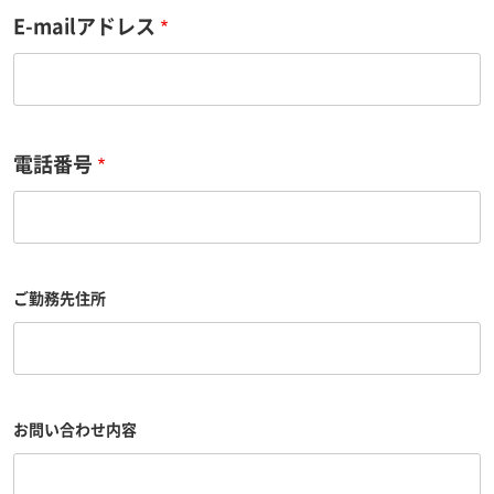
E-mailアドレス
電話番号
ご勤務先住所
お問い合わせ内容