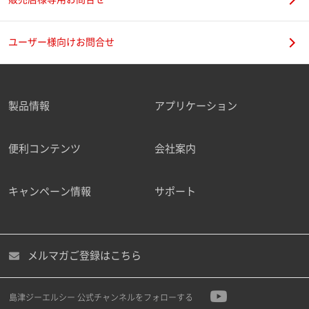
ユーザー様向けお問合せ
製品情報
アプリケーション
便利コンテンツ
会社案内
キャンペーン情報
サポート
メルマガご登録はこちら
島津ジーエルシー 公式チャンネルをフォローする