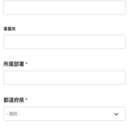
事業所
所属部署
都道府県