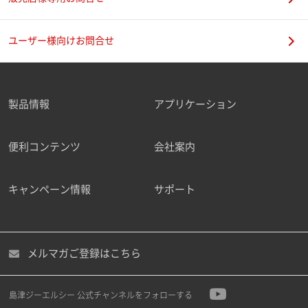
ユーザー様向けお問合せ
製品情報
アプリケーション
便利コンテンツ
会社案内
キャンペーン情報
サポート
メルマガご登録はこちら
島津ジーエルシー 公式チャンネルをフォローする