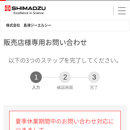
株式会社 島津ジーエルシー
販売店様専用お問い合わせ
以下の3つのステップを完了してください。
1
2
3
現
入力
確認画面
完了
在
:
夏季休業期間中のお問い合わせ対応に