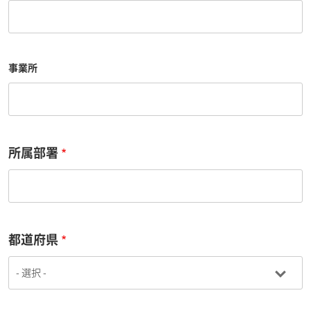
事業所
所属部署
都道府県