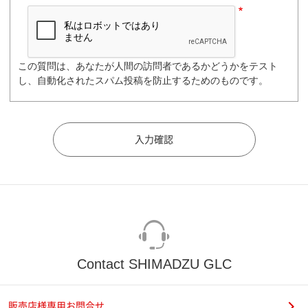
この質問は、あなたが人間の訪問者であるかどうかをテスト
し、自動化されたスパム投稿を防止するためのものです。
Contact SHIMADZU GLC
販売店様専用お問合せ