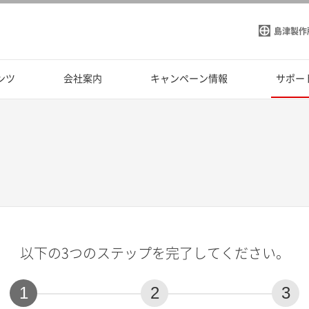
島津製作
ンツ
会社案内
キャンペーン情報
サポー
以下の3つのステップを完了してください。
1
2
3