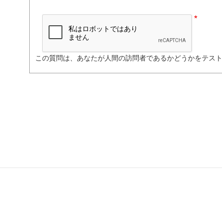
この質問は、あなたが人間の訪問者であるかどうかをテス