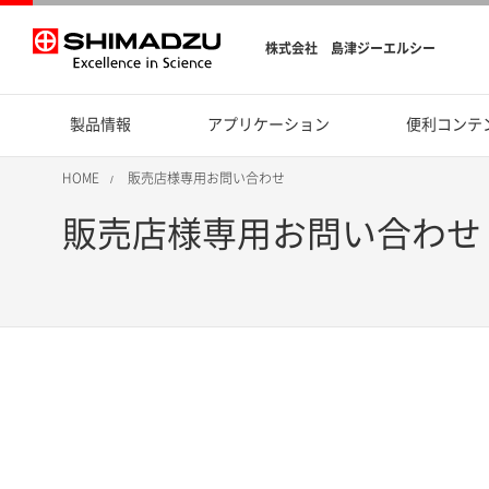
株式会社 島津ジーエルシー
製品情報
アプリケーション
便利コンテ
HOME
販売店様専用お問い合わせ
販売店様専用お問い合わせ