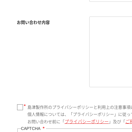
お問い合わせ内容
島津製作所のプライバシーポリシーと利用上の注意事項
個人情報については、「プライバシーポリシー」に従っ
プライバシーポリシー
ご
お問い合わせ前に「
」及び「
CAPTCHA