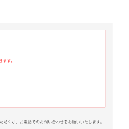
きます。
いただくか、お電話でのお問い合わせをお願いいたします。