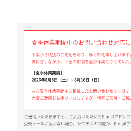
夏季休業期間中のお問い合わせ対応に
平素から格別のご高配を賜り、厚く御礼申し上げます
誠に勝手ながら、下記の期間を夏季休業とさせていた
【夏季休業期間】
2026年8月8日（土）～8月16日（日）
なお夏季休業期間中に頂戴したお問い合わせにつきま
大変ご迷惑をお掛けいたしますが、何卒ご理解・ご協
ご送信いただきますと、ご入力いただいたE-mailアド
受領メールが届かない場合、システムの問題か、E-mai