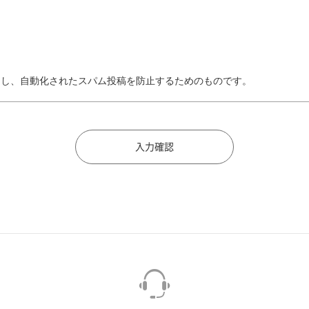
トし、自動化されたスパム投稿を防止するためのものです。