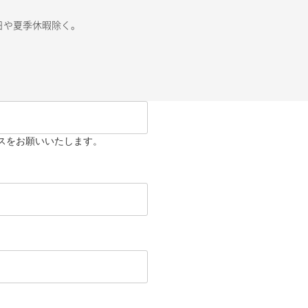
祭日や夏季休暇除く。
スをお願いいたします。