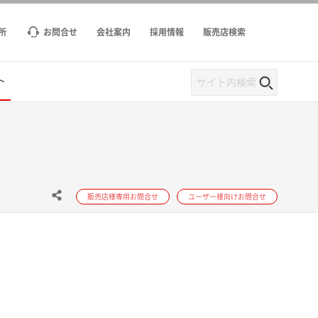
所
お問合せ
会社案内
採用情報
販売店検索
ト
販売店様専用お問合せ
ユーザー様向けお問合せ