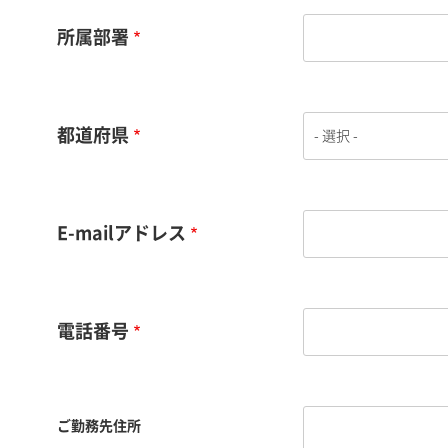
所属部署
都道府県
E-mailアドレス
電話番号
ご勤務先住所