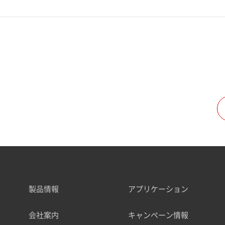
製品情報
アプリケーション
会社案内
キャンペーン情報