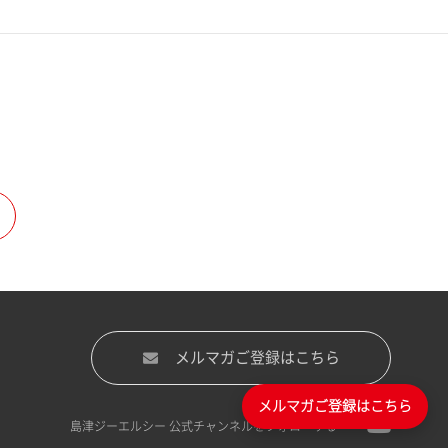
メルマガご登録はこちら
メルマガご登録はこちら
島津ジーエルシー 公式チャンネルをフォローする