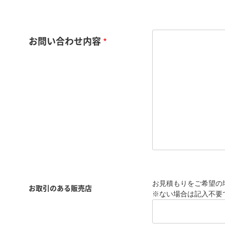
お問い合わせ内容
お見積もりをご希望の
お取引のある販売店
※ない場合は記入不要