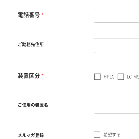
電話番号
ご勤務先住所
装置区分
HPLC
LC-M
ご使用の装置名
希望する
メルマガ登録