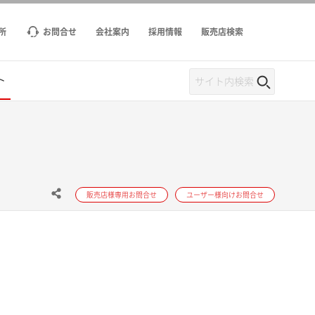
所
お問合せ
会社案内
採用情報
販売店検索
ト
販売店様専用お問合せ
ユーザー様向けお問合せ