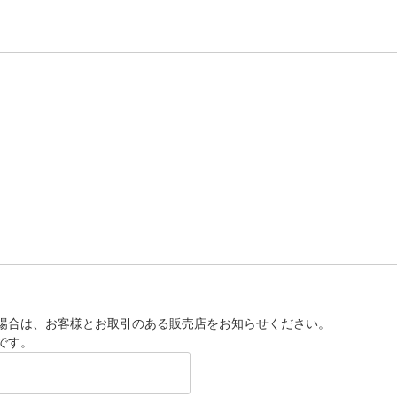
場合は、お客様とお取引のある販売店をお知らせください。
です。