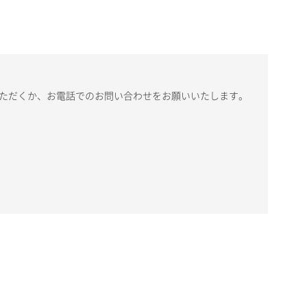
いただくか、お電話でのお問い合わせをお願いいたします。