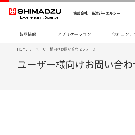
株式会社 島津ジーエルシー
製品情報
アプリケーション
便利コンテ
HOME
ユーザー様向けお問い合わせフォーム
ユーザー様向けお問い合わ