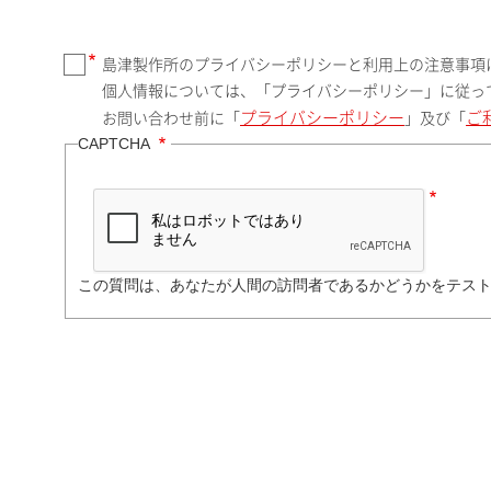
島津製作所のプライバシーポリシーと利用上の注意事項
個人情報については、「プライバシーポリシー」に従っ
プライバシーポリシー
ご
お問い合わせ前に「
」及び「
CAPTCHA
この質問は、あなたが人間の訪問者であるかどうかをテス