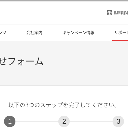
島津製作
ンツ
会社案内
キャンペーン情報
サポー
せフォーム
以下の3つのステップを完了してください。
1
2
3