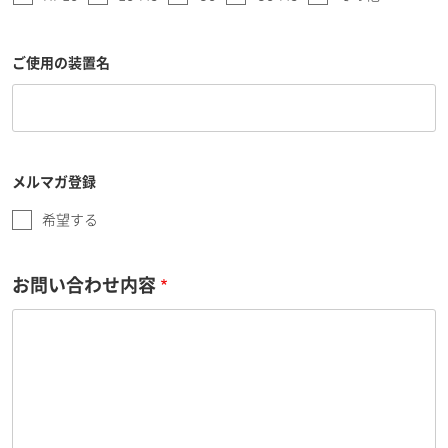
ご使用の装置名
メルマガ登録
希望する
お問い合わせ内容