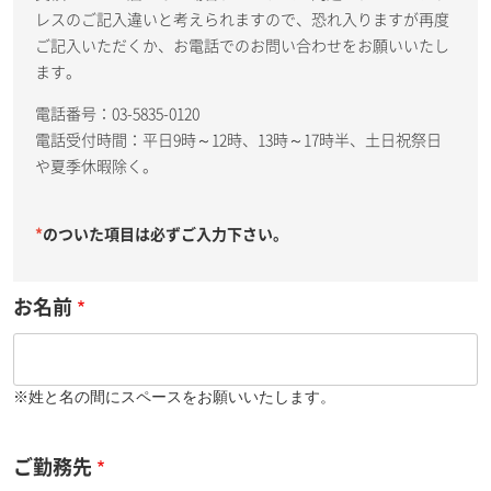
レスのご記入違いと考えられますので、恐れ入りますが再度
ご記入いただくか、お電話でのお問い合わせをお願いいたし
ます。
電話番号：03-5835-0120
電話受付時間：平日9時～12時、13時～17時半、土日祝祭日
や夏季休暇除く。
*
のついた項目は必ずご入力下さい。
お名前
※姓と名の間にスペースをお願いいたします。
ご勤務先