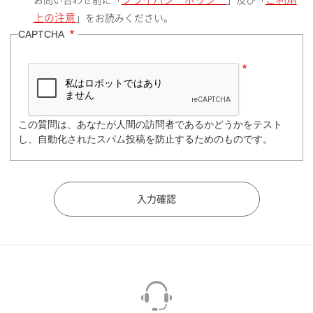
お問い合わせ前に「
」及び「
上の注意
」をお読みください。
CAPTCHA
この質問は、あなたが人間の訪問者であるかどうかをテスト
し、自動化されたスパム投稿を防止するためのものです。