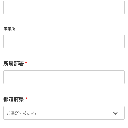
事業所
所属部署
都道府県