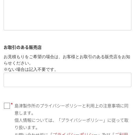
お取引のある販売店
お見積もりをご希望の場合は、お客様とお取引のある販売店をお知
らせください。
※ない場合は記入不要です。
島津製作所のプライバシーポリシーと利用上の注意事項に同
意します。
個人情報については、「プライバシーポリシー」に従って取
り扱います。
プライバシーポリシー
ご利用