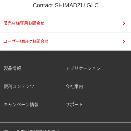
Contact SHIMADZU GLC
販売店様専用お問合せ
ユーザー様向けお問合せ
製品情報
アプリケーション
便利コンテンツ
会社案内
キャンペーン情報
サポート