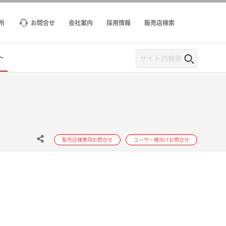
所
お問合せ
会社案内
採用情報
販売店検索
ト
販売店様専用お問合せ
ユーザー様向けお問合せ