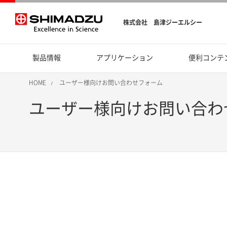
株式会社 島津ジーエルシー
製品情報
アプリケーション
便利コンテ
HOME
ユーザー様向けお問い合わせフォーム
ユーザー様向けお問い合わ