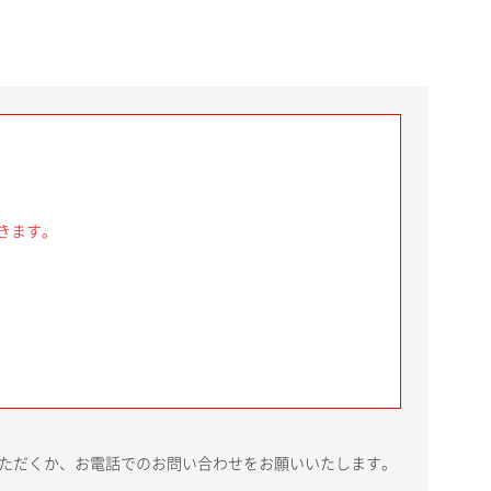
きます。
いただくか、お電話でのお問い合わせをお願いいたします。