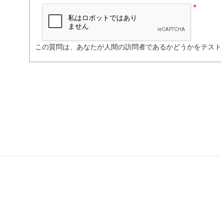
この質問は、あなたが人間の訪問者であるかどうかをテス