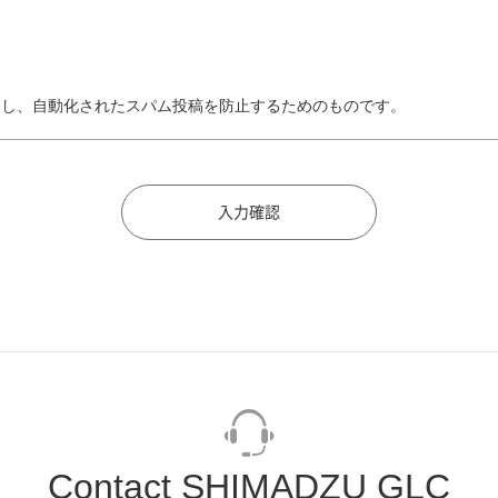
トし、自動化されたスパム投稿を防止するためのものです。
Contact SHIMADZU GLC