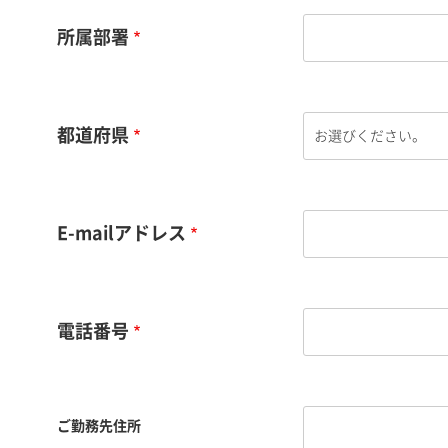
所属部署
都道府県
E-mailアドレス
電話番号
ご勤務先住所