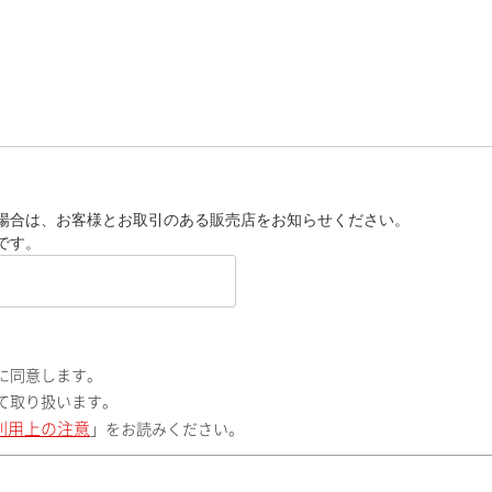
場合は、お客様とお取引のある販売店をお知らせください。
です。
に同意します。
て取り扱います。
利用上の注意
」をお読みください。