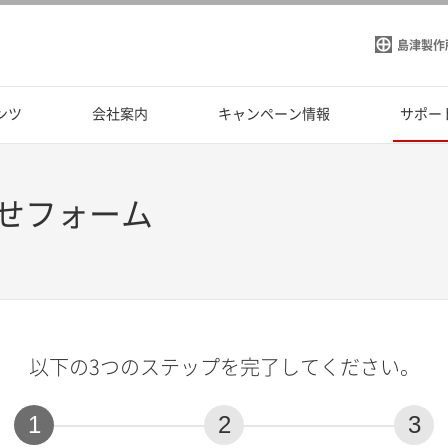
島津製作
ンツ
会社案内
キャンペーン情報
サポー
せフォーム
以下の3つのステップを完了してください。
1
2
3