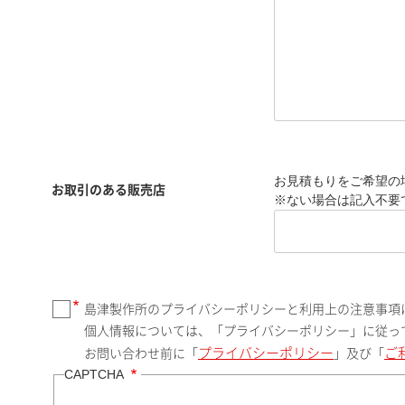
お見積もりをご希望の
お取引のある販売店
※ない場合は記入不要
島津製作所のプライバシーポリシーと利用上の注意事項
個人情報については、「プライバシーポリシー」に従っ
プライバシーポリシー
ご
お問い合わせ前に「
」及び「
CAPTCHA