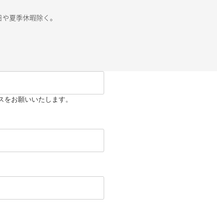
祭日や夏季休暇除く。
スをお願いいたします。