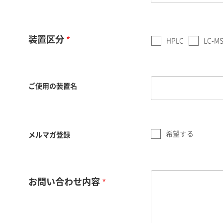
装置区分
HPLC
LC-M
ご使用の装置名
希望する
メルマガ登録
お問い合わせ内容