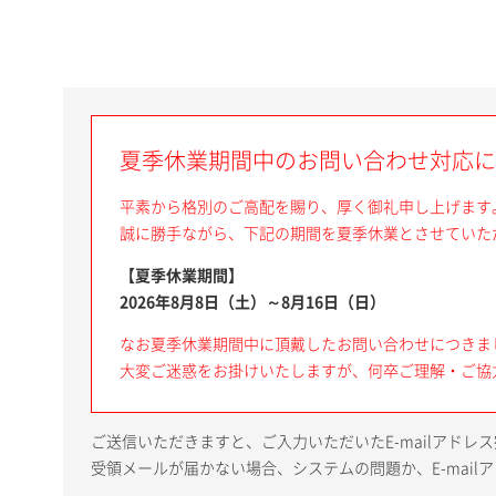
夏季休業期間中のお問い合わせ対応に
平素から格別のご高配を賜り、厚く御礼申し上げます
誠に勝手ながら、下記の期間を夏季休業とさせていた
【夏季休業期間】
2026年8月8日（土）～8月16日（日）
なお夏季休業期間中に頂戴したお問い合わせにつきま
大変ご迷惑をお掛けいたしますが、何卒ご理解・ご協
ご送信いただきますと、ご入力いただいたE-mailアド
受領メールが届かない場合、システムの問題か、E-mai