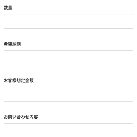
数量
希望納期
お客様想定金額
お問い合わせ内容