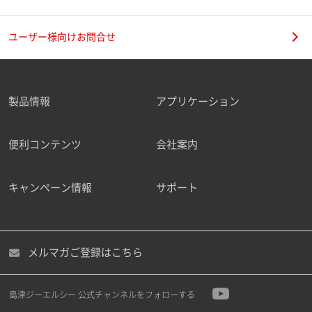
ユーザー様向けお問合せ
製品情報
アプリケーション
便利コンテンツ
会社案内
キャンペーン情報
サポート
メルマガご登録はこちら
島津ジーエルシー 公式チャンネルをフォローする