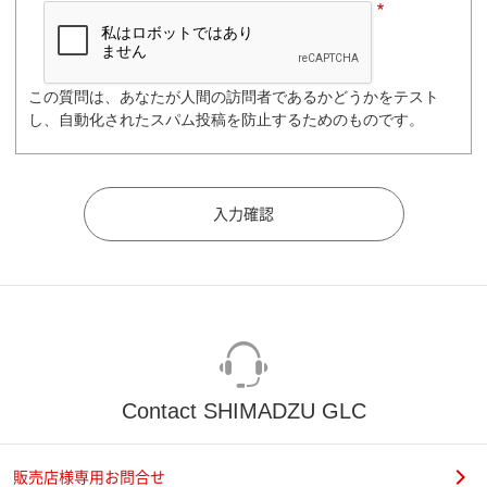
この質問は、あなたが人間の訪問者であるかどうかをテスト
し、自動化されたスパム投稿を防止するためのものです。
Contact SHIMADZU GLC
販売店様専用お問合せ