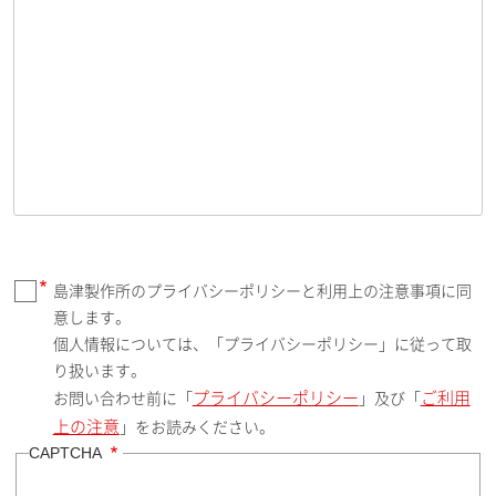
島津製作所のプライバシーポリシーと利用上の注意事項に同
意します。
個人情報については、「プライバシーポリシー」に従って取
り扱います。
プライバシーポリシー
ご利用
お問い合わせ前に「
」及び「
上の注意
」をお読みください。
CAPTCHA