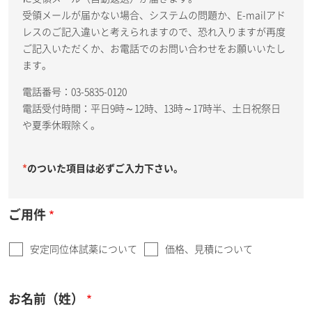
受領メールが届かない場合、システムの問題か、E-mailアド
レスのご記入違いと考えられますので、恐れ入りますが再度
ご記入いただくか、お電話でのお問い合わせをお願いいたし
ます。
電話番号：03-5835-0120
電話受付時間：平日9時～12時、13時～17時半、土日祝祭日
や夏季休暇除く。
*
のついた項目は必ずご入力下さい。
ご用件
安定同位体試薬について
価格、見積について
お名前（姓）