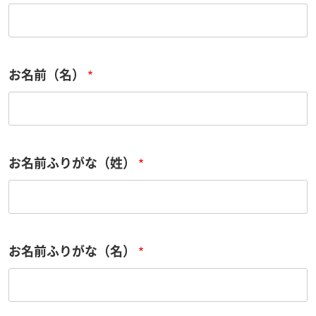
お名前（名）
お名前ふりがな（姓）
お名前ふりがな（名）