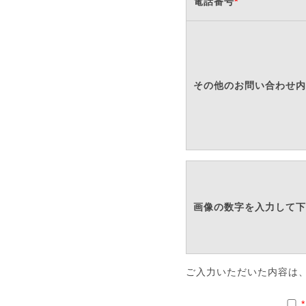
電話番号
*
その他のお問い合わせ内
画像の数字を入力して下
ご入力いただいた内容は
*