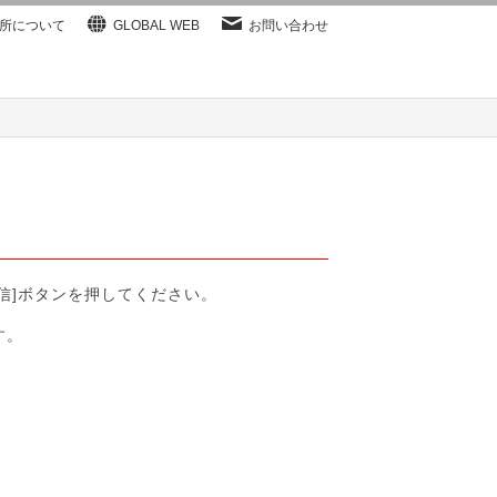
所について
GLOBAL WEB
お問い合わせ
信]ボタンを押してください。
す。