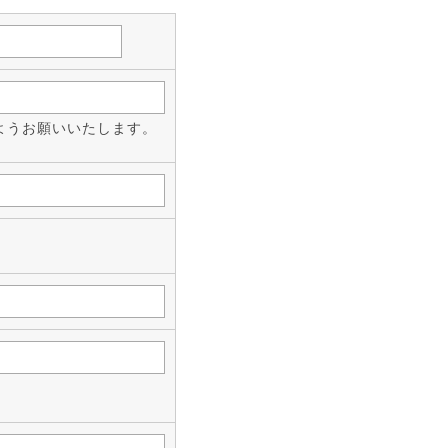
ようお願いいたします。