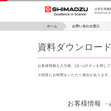
SHIMADZU
ホーム
お問い合わせ窓口
資料ダウンロー
お客様情報を入力後、[次へ]ボタンを押し
※回答にお時間をいただく場合があります
お客様情報
*