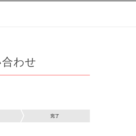
い合わせ
完了