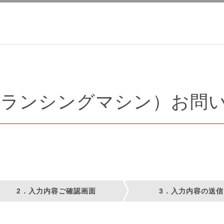
バランシングマシン）お問
2．入力内容ご確認画面
3．入力内容の送信