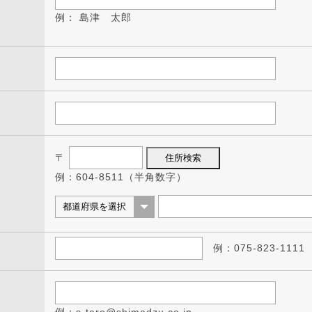
例： 島津 太郎
〒
例：604-8511（半角数字）
例：075-823-1111