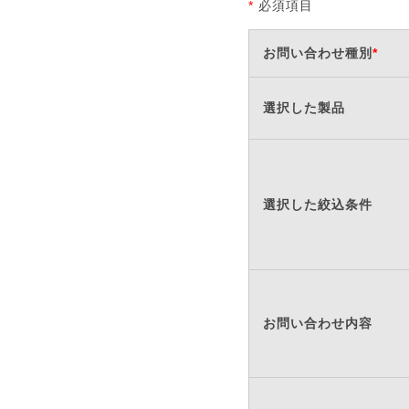
*
必須項目
お問い合わせ種別
*
選択した製品
選択した絞込条件
お問い合わせ内容