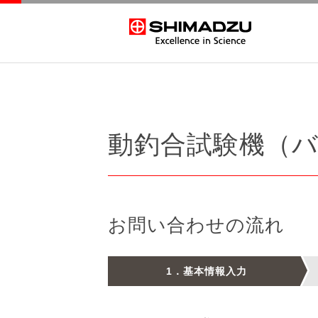
1
SHIMADZU
動釣合試験機（
お問い合わせの流れ
1．基本情報入力